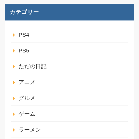
カテゴリー
PS4
PS5
ただの日記
アニメ
グルメ
ゲーム
ラーメン