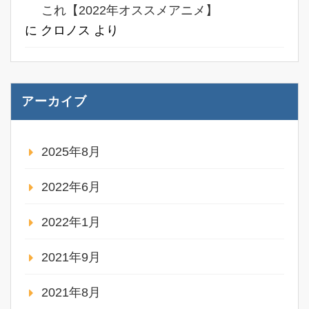
これ【2022年オススメアニメ】
に
クロノス
より
アーカイブ
2025年8月
2022年6月
2022年1月
2021年9月
2021年8月