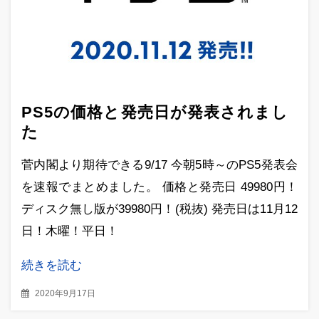
PS5の価格と発売日が発表されまし
た
菅内閣より期待できる9/17 今朝5時～のPS5発表会
を速報でまとめました。 価格と発売日 49980円！
ディスク無し版が39980円！(税抜) 発売日は11月12
日！木曜！平日！
続きを読む
2020年9月17日