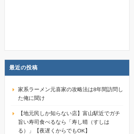
最近の投稿
家系ラーメン元喜家の攻略法は8年間訪問し
た俺に聞け
【地元民しか知らない店】富山駅近でガチ
旨い寿司食べるなら「寿し晴（すしは
る）」【夜遅くからでもOK】