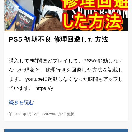
PS5 初期不良 修理回避した方法
購入して6時間ほどプレイして、PS5が起動しなく
なった現象と、修理行きを回避した方法を記載し
ます。 youtubeに起動しなくなった瞬間もアップし
ています。 https://y
続きを読む
2021年1月12日
（
2025年9月3日更新
）