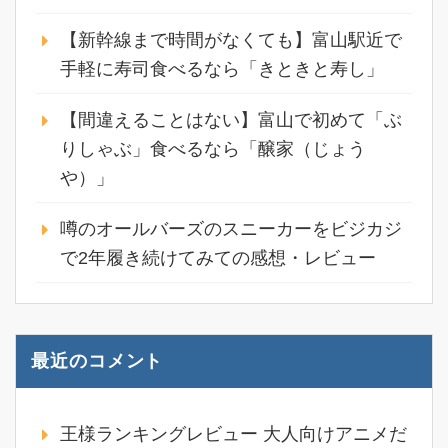
【新幹線まで時間がなくても】富山駅近で
手軽に寿司食べるなら「きときと寿し」
【間違えることはない】富山で初めて「ぶ
りしゃぶ」食べるなら「醸家（じょう
や）」
噂のオールバーズのスニーカーをビジカジ
で2年履き続けてみての感想・レビュー
最近のコメント
王様ランキングレビュー 大人向けアニメだ