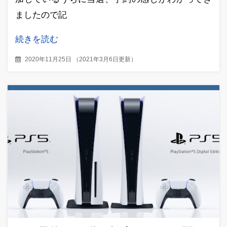
ましたので記
続きを読む
2020年11月25日
（
2021年3月6日更新
）