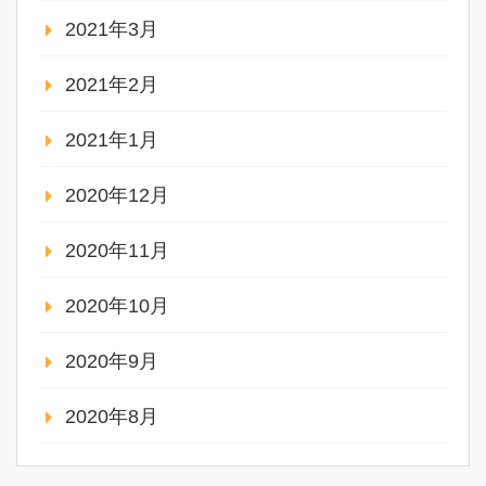
2021年3月
2021年2月
2021年1月
2020年12月
2020年11月
2020年10月
2020年9月
2020年8月