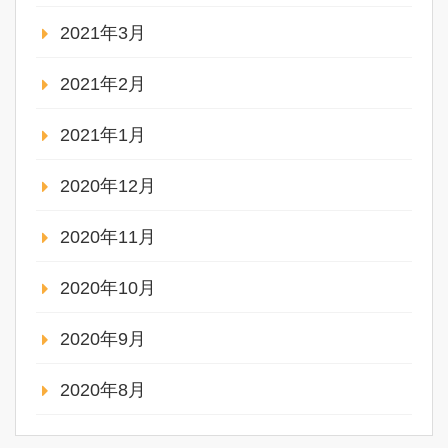
2021年3月
2021年2月
2021年1月
2020年12月
2020年11月
2020年10月
2020年9月
2020年8月