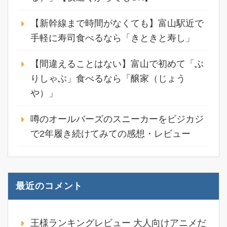
【新幹線まで時間がなくても】富山駅近で
手軽に寿司食べるなら「きときと寿し」
【間違えることはない】富山で初めて「ぶ
りしゃぶ」食べるなら「醸家（じょう
や）」
噂のオールバーズのスニーカーをビジカジ
で2年履き続けてみての感想・レビュー
最近のコメント
王様ランキングレビュー 大人向けアニメだ