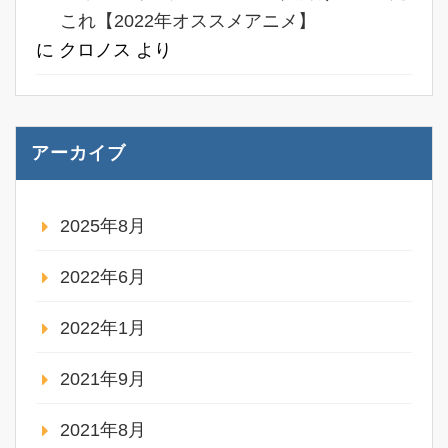
これ【2022年オススメアニメ】
に
クロノス
より
アーカイブ
2025年8月
2022年6月
2022年1月
2021年9月
2021年8月