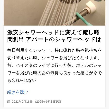
激安シャワーヘッドに変えて癒し時
間創出 アパートのシャワーヘッドは
今すぐ変えよう
毎日利用するシャワー。特に疲れた時や気持ちを
切り替えたい時、シャワーを浴びたくなります。
昔、ハイスタのライブに行った後、ホテルのシャ
ワーを浴びた時のあの気持ち良かった感じが今で
も忘れられない
続きを読む
2021年9月18日
（
2025年9月3日更新
）