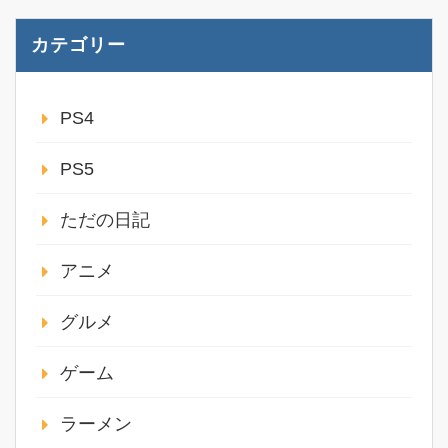
カテゴリー
PS4
PS5
ただの日記
アニメ
グルメ
ゲーム
ラーメン