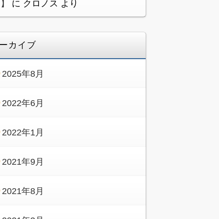
メ】
に
クロノス
より
ーカイブ
2025年8月
2022年6月
2022年1月
2021年9月
2021年8月