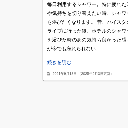
パートのシャワーヘッ
毎日利用するシャワー。特に疲れた
ドは今すぐ変えよう
や気持ちを切り替えたい時、シャワ
を浴びたくなります。 昔、ハイスタ
ライブに行った後、ホテルのシャワ
を浴びた時のあの気持ち良かった感
が今でも忘れられない
続きを読む
2021年9月18日
（
2025年9月3日更新
）