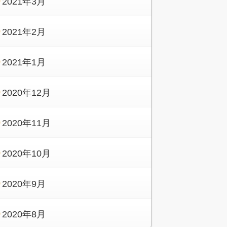
2021年3月
2021年2月
2021年1月
2020年12月
2020年11月
2020年10月
2020年9月
2020年8月