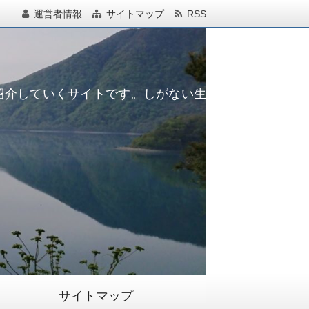
運営者情報
サイトマップ
RSS
紹介していくサイトです。しがない生
サイトマップ