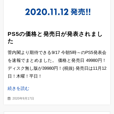
PS5の価格と発売日が発表されまし
た
菅内閣より期待できる9/17 今朝5時～のPS5発表会
を速報でまとめました。 価格と発売日 49980円！
ディスク無し版が39980円！(税抜) 発売日は11月12
日！木曜！平日！
続きを読む
2020年9月17日