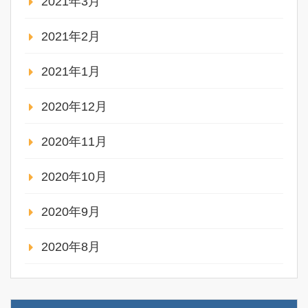
2021年3月
2021年2月
2021年1月
2020年12月
2020年11月
2020年10月
2020年9月
2020年8月