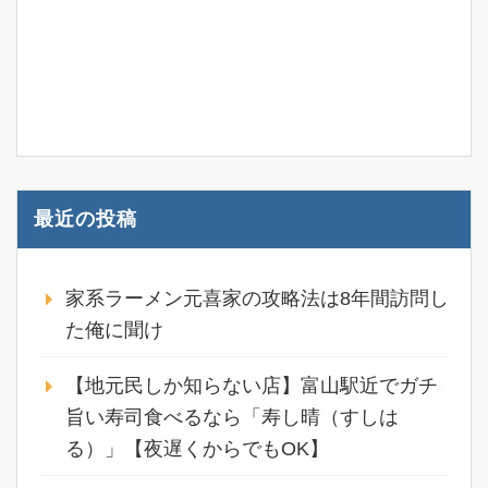
最近の投稿
家系ラーメン元喜家の攻略法は8年間訪問し
た俺に聞け
【地元民しか知らない店】富山駅近でガチ
旨い寿司食べるなら「寿し晴（すしは
る）」【夜遅くからでもOK】