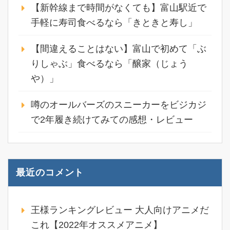
【新幹線まで時間がなくても】富山駅近で
手軽に寿司食べるなら「きときと寿し」
【間違えることはない】富山で初めて「ぶ
りしゃぶ」食べるなら「醸家（じょう
や）」
噂のオールバーズのスニーカーをビジカジ
で2年履き続けてみての感想・レビュー
最近のコメント
王様ランキングレビュー 大人向けアニメだ
これ【2022年オススメアニメ】