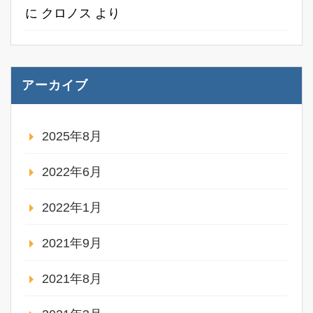
に
クロノス
より
アーカイブ
2025年8月
2022年6月
2022年1月
2021年9月
2021年8月