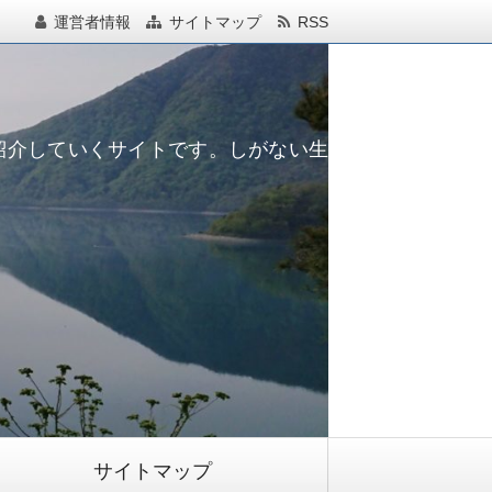
運営者情報
サイトマップ
RSS
紹介していくサイトです。しがない生
サイトマップ