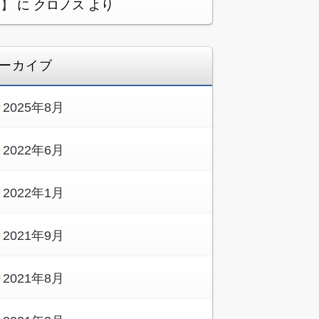
メ】
に
クロノス
より
ーカイブ
2025年8月
2022年6月
2022年1月
2021年9月
2021年8月