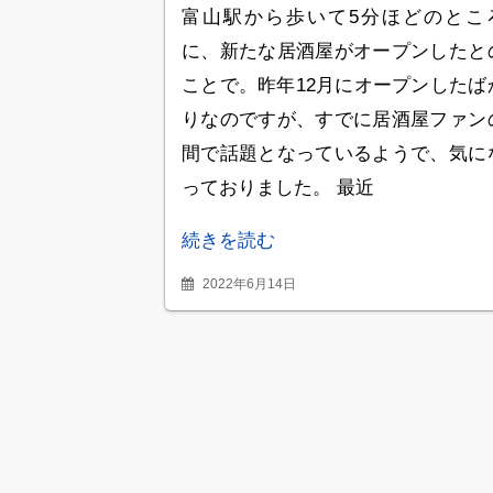
の名は「いっこまっ
富山駅から歩いて5分ほどのとこ
こ」
に、新たな居酒屋がオープンしたと
ことで。昨年12月にオープンしたば
りなのですが、すでに居酒屋ファン
間で話題となっているようで、気に
っておりました。 最近
続きを読む
2022年6月14日