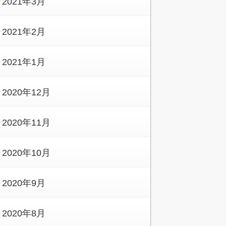
2021年3月
2021年2月
2021年1月
2020年12月
2020年11月
2020年10月
2020年9月
2020年8月