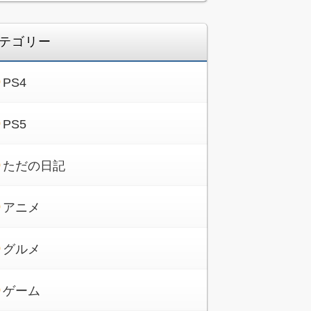
テゴリー
PS4
PS5
ただの日記
アニメ
グルメ
ゲーム