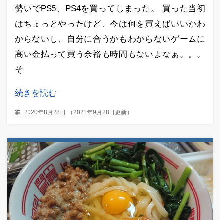
勢いでPS5、PS4を買ってしまった。 買った当初
はちょっとやったけど、今は何を買えばいいかわ
からないし、自分に合うかもわからないゲームに
高い金払って買う余裕も時間もないよなぁ。。。
そ
続きを読む
2020年8月28日
（
2021年9月28日更新
）