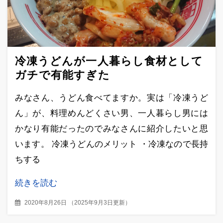
冷凍うどんが一人暮らし食材として
ガチで有能すぎた
みなさん、うどん食べてますか。実は「冷凍うど
ん」が、料理めんどくさい男、一人暮らし男には
かなり有能だったのでみなさんに紹介したいと思
います。 冷凍うどんのメリット ・冷凍なので長持
ちする
続きを読む
2020年8月26日
（
2025年9月3日更新
）