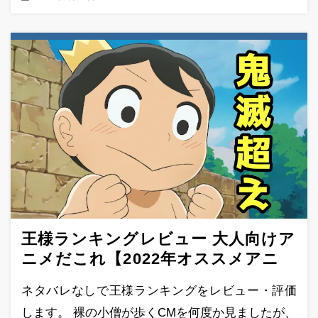
王様ランキングレビュー 大人向けア
ニメだこれ【2022年オススメアニ
メ】
ネタバレなしで王様ランキングをレビュー・評価
します。 裸の小僧が歩くCMを何度か見ましたが、