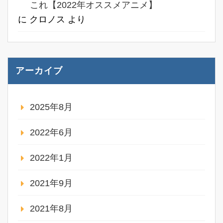
これ【2022年オススメアニメ】
に
クロノス
より
アーカイブ
2025年8月
2022年6月
2022年1月
2021年9月
2021年8月