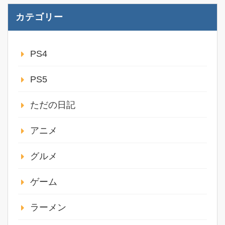
カテゴリー
PS4
PS5
ただの日記
アニメ
グルメ
ゲーム
ラーメン