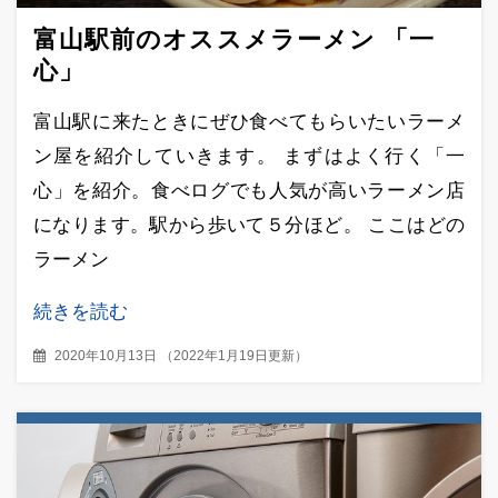
富山駅前のオススメラーメン 「一
心」
富山駅に来たときにぜひ食べてもらいたいラーメ
ン屋を紹介していきます。 まずはよく行く「一
心」を紹介。食べログでも人気が高いラーメン店
になります。駅から歩いて５分ほど。 ここはどの
ラーメン
続きを読む
2020年10月13日
（
2022年1月19日更新
）