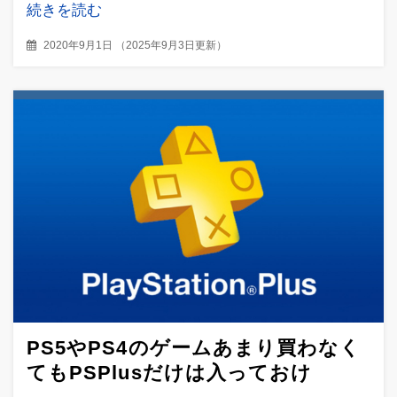
続きを読む
2020年9月1日
（
2025年9月3日更新
）
PS5やPS4のゲームあまり買わなく
てもPSPlusだけは入っておけ