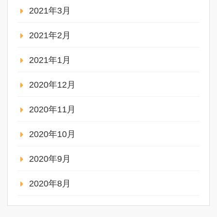
2021年3月
2021年2月
2021年1月
2020年12月
2020年11月
2020年10月
2020年9月
2020年8月