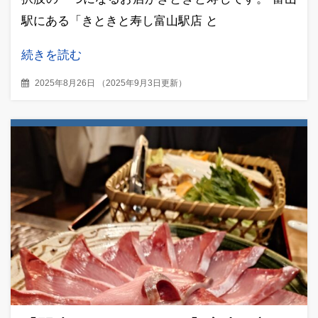
駅にある「きときと寿し富山駅店 と
続きを読む
2025年8月26日
（
2025年9月3日更新
）